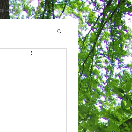
問い合わせ
Blog