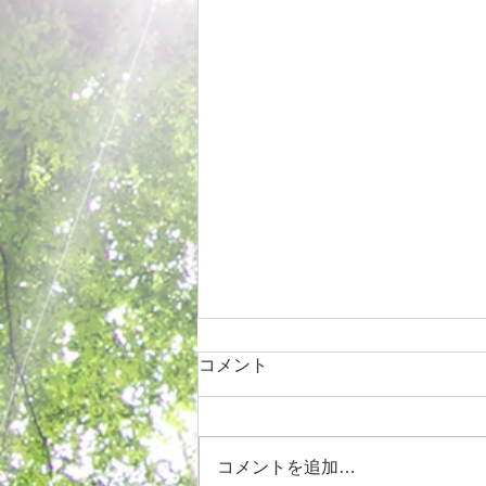
コメント
コメントを追加…