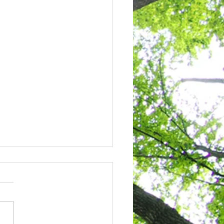
天気です♪