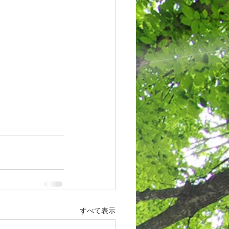
すべて表示