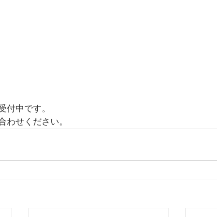
受付中です。
合わせください。